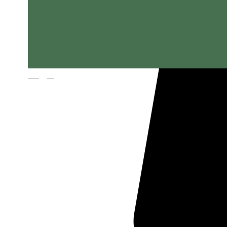
Magyar