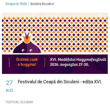
Începe la 18:00
|
Brutăria Bocskor
Festivalul de Ceapă din Siculeni - ediția XVI.
27
AUG
FESTIVAL
CULINAR