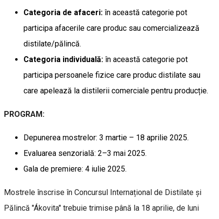
Categoria de afaceri:
în această categorie pot
participa afacerile care produc sau comercializează
distilate/pălincă.
Categoria individuală:
în această categorie pot
participa persoanele fizice care produc distilate sau
care apelează la distilerii comerciale pentru producție.
PROGRAM:
Depunerea mostrelor: 3 martie – 18 aprilie 2025.
Evaluarea senzorială: 2–3 mai 2025.
Gala de premiere: 4 iulie 2025.
Mostrele înscrise în Concursul Internațional de Distilate și
Pălincă "Ákovita" trebuie trimise până la 18 aprilie, de luni