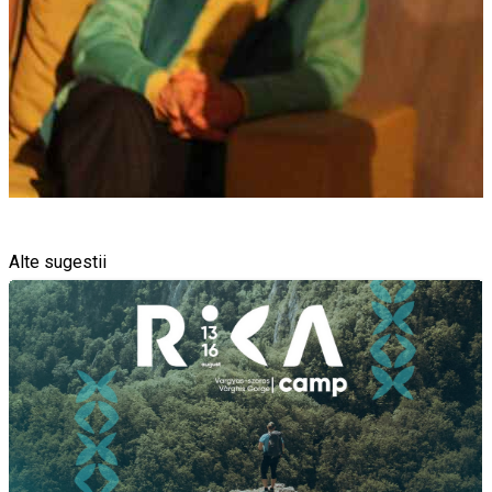
Alte sugestii