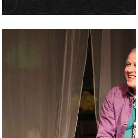
+6 fotografii