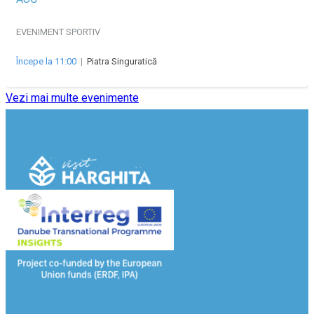
EVENIMENT SPORTIV
Începe la 11:00
|
Piatra Singuratică
Vezi mai multe evenimente