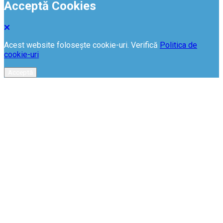
Acceptă Cookies
Acest website folosește cookie-uri. Verifică
Politica de
cookie-uri
Acceptă