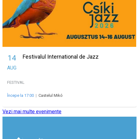
Festivalul International de Jazz
14
AUG
FESTIVAL
Începe la 17:00
|
Castelul Mikó
Vezi mai multe evenimente