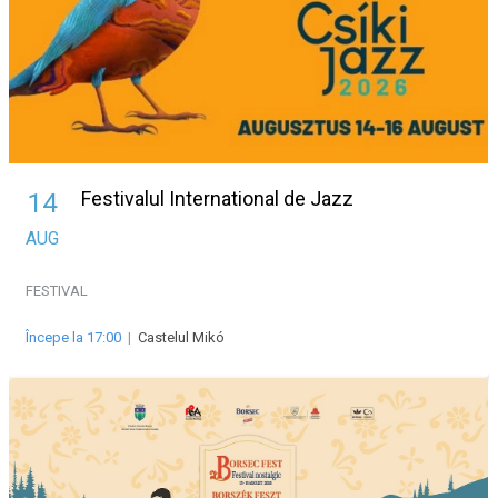
Festivalul International de Jazz
14
AUG
FESTIVAL
Începe la 17:00
|
Castelul Mikó