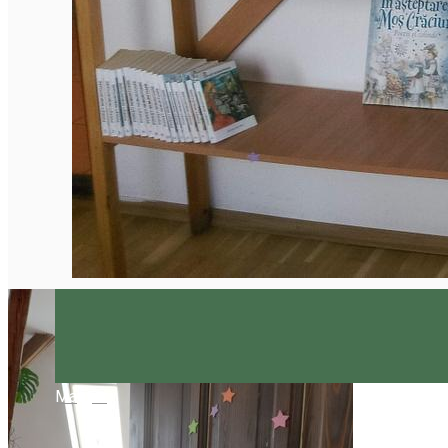
Magyar