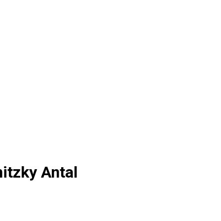
itzky Antal