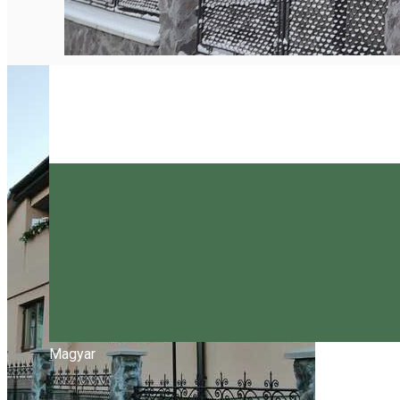
Magyar