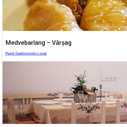
Medvebarlang – Vărșag
Punct Gastronomic Local