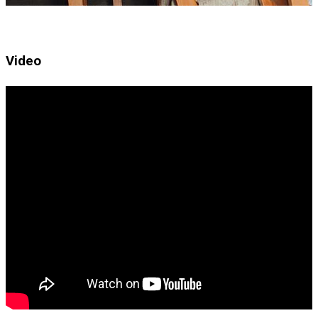
Video