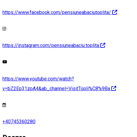
https://www.facebook.com/pensiuneabaciutoplita/
https://instagram.com/pensiuneabaciu.toplita
https://www.youtube.com/watch?
v=bZ2Ep31zpA4&ab_channel=VisitTopli%C8%9Ba
+40745360280