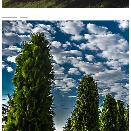
+5 fotografii