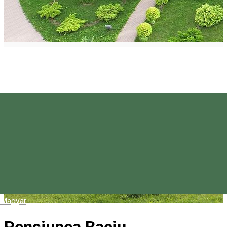
Magyar