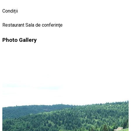
Condiții
Restaurant
Sala de conferinţe
Photo Gallery