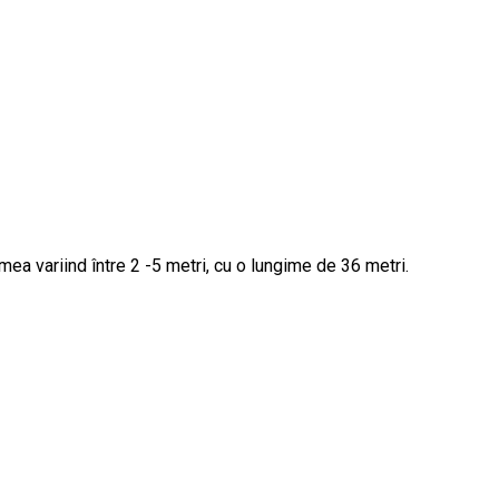
a variind între 2 -5 metri, cu o lungime de 36 metri.