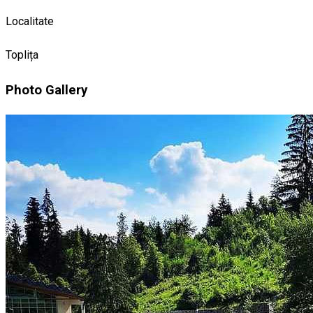
Localitate
Toplița
Photo Gallery