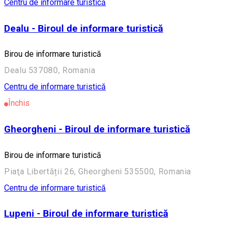
Centru de informare turistică
Dealu - Biroul de informare turistică
Birou de informare turistică
Dealu 537080, Romania
Centru de informare turistică
Închis
Gheorgheni - Biroul de informare turistică
Birou de informare turistică
Piaţa Libertății 26, Gheorgheni 535500, Romania
Centru de informare turistică
Lupeni - Biroul de informare turistică