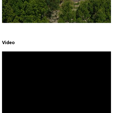
Video