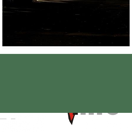
Magyar