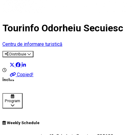
Tourinfo Odorheiu Secuiesc
Centru de informare turistică
Distribuie
Copied!
Închis
Program
Weekly Schedule