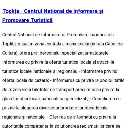
Toplița - Centrul National de Informare și
Promovare Turistică
Centrul National de Informare si Promovare Turistica din
Toplita, situat in zona centrala a municipiului (in fata Casei de
Cultura), ofera prin personalul specializat urmatoarele: -
Informarea cu privire la oferta turistica locala si atractiile
turistice locale, nationale si regionale; - Informarea privind
oferta locala de cazare; - Informarea cu privire la posibilitatile
de rezervare a biletelor de transport precum si cu privire la
ghizi turistici locali, nationali si specializati; - Consilierea cu
privire la alegerea diverselor produse turistice locale,
regionale şi nationale; - Oferirea de informatii cu privire la
autoritatile competente in solutionarea reclamatiilor care se