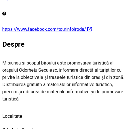
https://www.facebook.com/tourinfoiroda/
Despre
Misiunea și scopul biroului este promovarea turistică al
orașului Odorheiu Secuiesc, informare directă al turiștilor cu
privire la obiectivele și traseele turistice din oraș și din zonă.
Distribuirea gratuită a materialelor informative turistică,
precum și editarea de materiale informative şi de promovare
turistică
Localitate