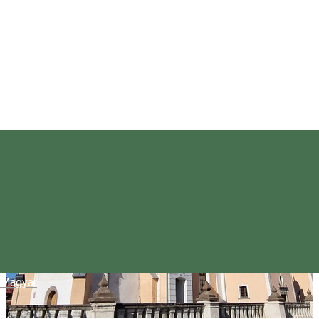
Magyar