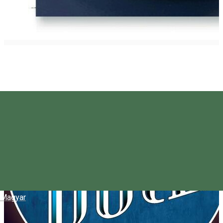
Magyar