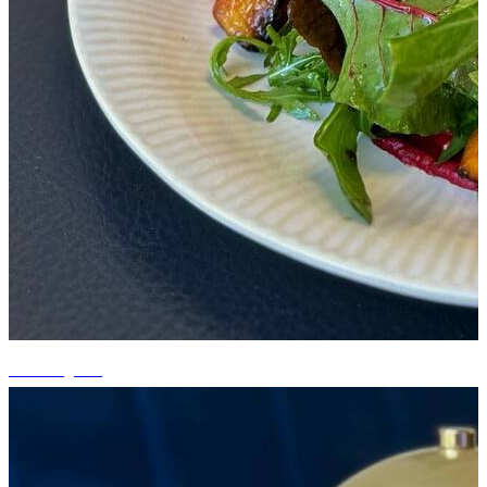
+6 fotografii