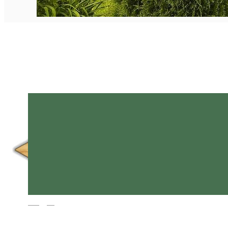
Magyar