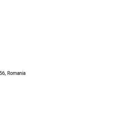
7356, Romania