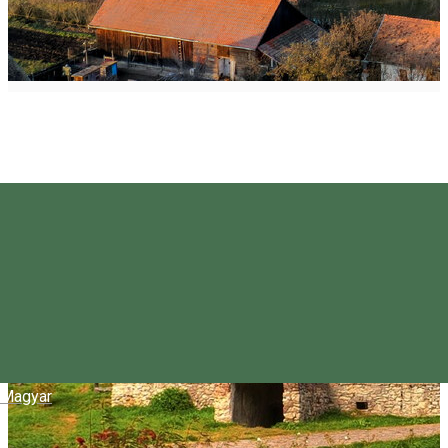
Magyar