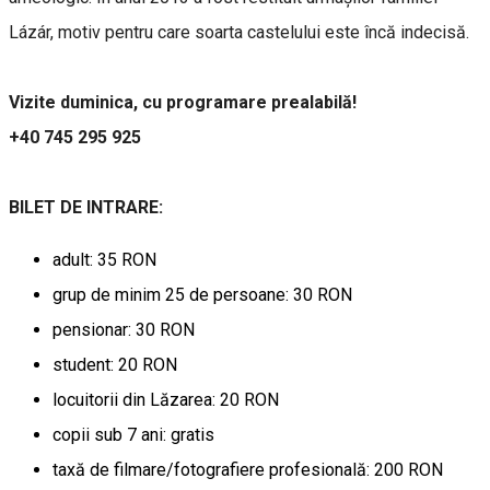
Lázár, motiv pentru care soarta castelului este încă indecisă.
Vizite duminica, cu programare prealabilă!
+40 745 295 925
BILET DE INTRARE:
adult: 35 RON
grup de minim 25 de persoane: 30 RON
pensionar: 30 RON
student: 20 RON
locuitorii din Lăzarea: 20 RON
copii sub 7 ani: gratis
taxă de filmare/fotografiere profesională: 200 RON