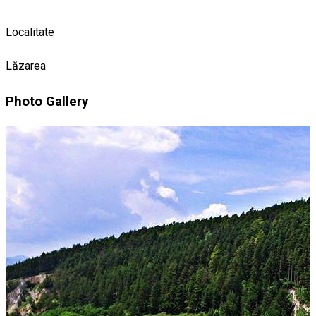
Localitate
Lăzarea
Photo Gallery