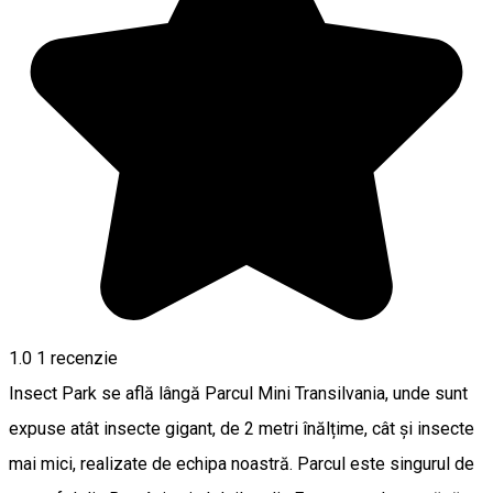
1.0
1 recenzie
Insect Park se află lângă Parcul Mini Transilvania, unde sunt
expuse atât insecte gigant, de 2 metri înălțime, cât și insecte
mai mici, realizate de echipa noastră. Parcul este singurul de