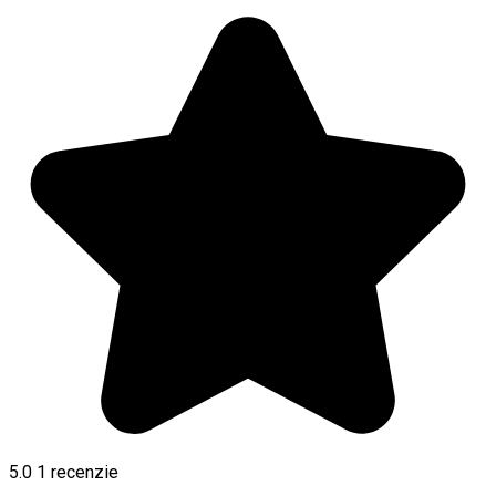
5.0
1 recenzie