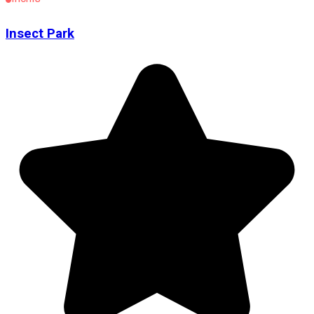
Insect Park