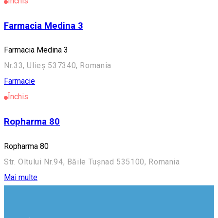
Închis
Farmacia Medina 3
Farmacia Medina 3
Nr.33, Ulieș 537340, Romania
Farmacie
Închis
Ropharma 80
Ropharma 80
Str. Oltului Nr.94, Băile Tușnad 535100, Romania
Mai multe