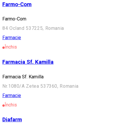
Farmo-Com
Farmo-Com
84 Ocland 537225, Romania
Farmacie
Închis
Farmacia Sf. Kamilla
Farmacia Sf. Kamilla
Nr.1080/A Zetea 537360, Romania
Farmacie
Închis
Diafarm