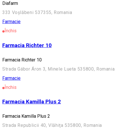
Diafarm
333 Voșlăbeni 537355, Romania
Farmacie
Închis
Farmacia Richter 10
Farmacia Richter 10
Strada Gábor Áron 3, Minele Lueta 535800, Romania
Farmacie
Închis
Farmacia Kamilla Plus 2
Farmacia Kamilla Plus 2
Strada Republicii 40, Vlăhița 535800, Romania