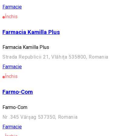
Farmacie
Închis
Farmacia Kamilla Plus
Farmacia Kamilla Plus
Strada Republicii 21, Vlăhița 535800, Romania
Farmacie
Închis
Farmo-Com
Farmo-Com
Nr .345 Vărșag 537350, Romania
Farmacie