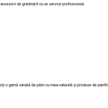
 accesorii de grădinărit cu un service professional.
ți o gamă variată de pâini cu maia naturală și produse de panifi