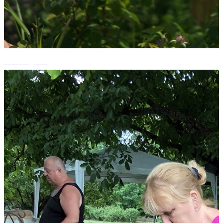
+4 fotografii