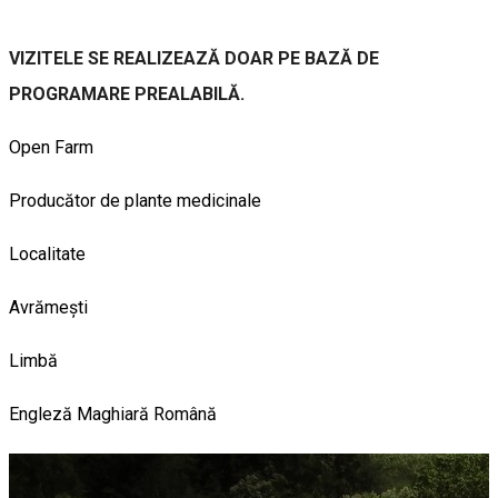
VIZITELE SE REALIZEAZĂ DOAR PE BAZĂ DE
PROGRAMARE PREALABILĂ.
Open Farm
Producător de plante medicinale
Localitate
Avrămești
Limbă
Engleză
Maghiară
Română