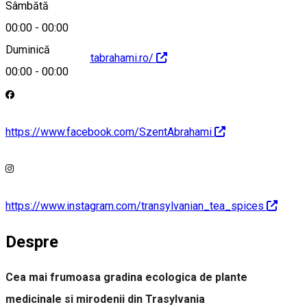
Sâmbătă
00:00
-
00:00
Duminică
https://www.szentabrahami.ro/
00:00
-
00:00
https://www.facebook.com/SzentAbrahami
https://www.instagram.com/transylvanian_tea_spices
Despre
Cea mai frumoasa gradina ecologica de plante
medicinale si mirodenii din Trasylvania