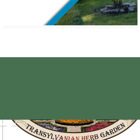
Magyar