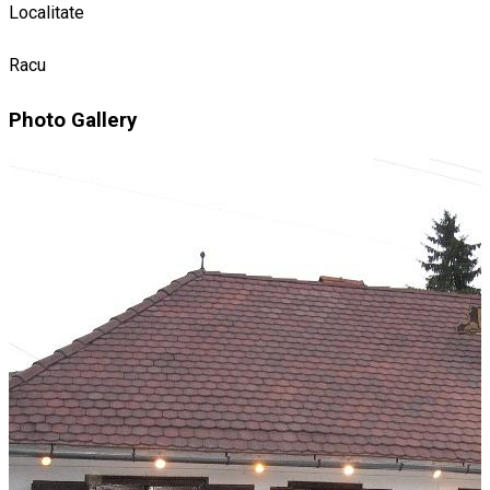
Localitate
Racu
Photo Gallery