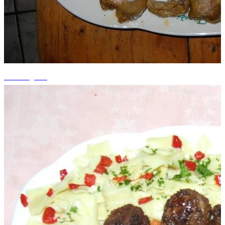
+3 fotografii