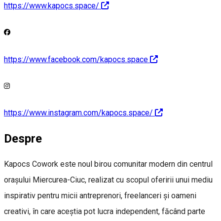
https://www.kapocs.space/
https://www.facebook.com/kapocs.space
https://www.instagram.com/kapocs.space/
Despre
Kapocs Cowork este noul birou comunitar modern din centrul
oraşului Miercurea-Ciuc, realizat cu scopul oferirii unui mediu
inspirativ pentru micii antreprenori, freelanceri şi oameni
creativi, în care aceştia pot lucra independent, făcând parte