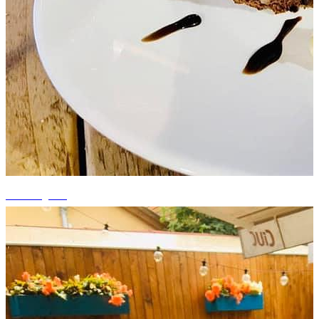
+5 fotografii