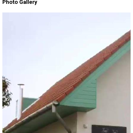
Photo Gallery