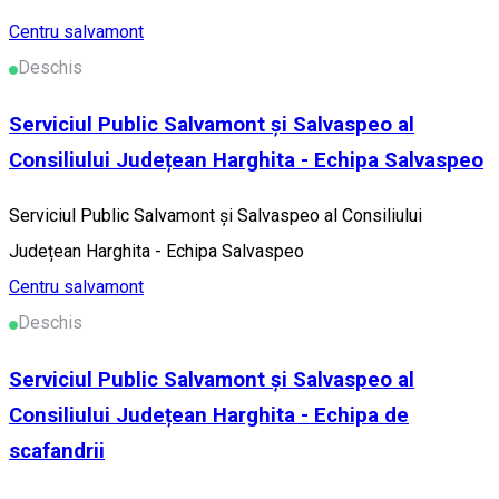
Centru salvamont
Deschis
Serviciul Public Salvamont și Salvaspeo al
Consiliului Județean Harghita - Echipa Salvaspeo
Serviciul Public Salvamont și Salvaspeo al Consiliului
Județean Harghita - Echipa Salvaspeo
Centru salvamont
Deschis
Serviciul Public Salvamont și Salvaspeo al
Consiliului Județean Harghita - Echipa de
scafandrii