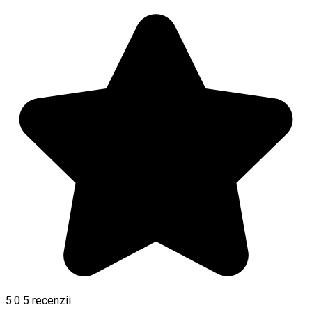
5.0
5
recenzii