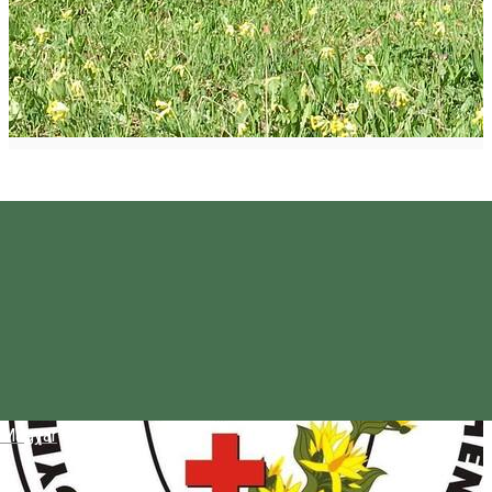
Magyar