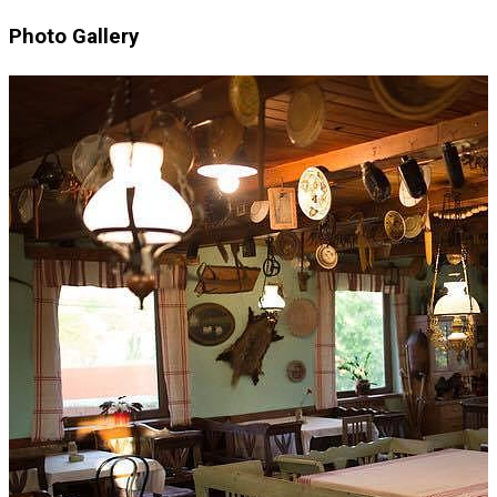
Photo Gallery