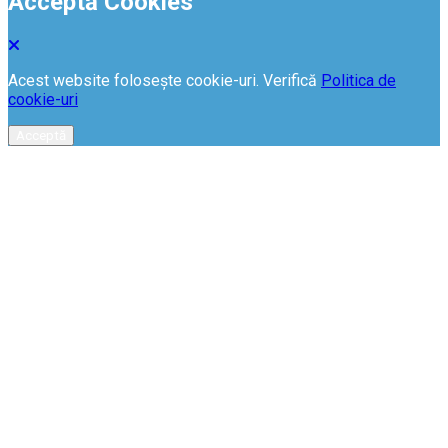
Acceptă Cookies
Acest website folosește cookie-uri. Verifică
Politica de
cookie-uri
Acceptă