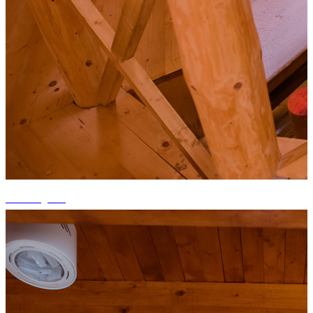
+9 fotografii