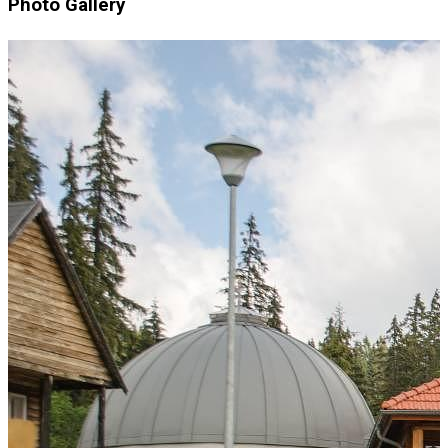
Photo Gallery