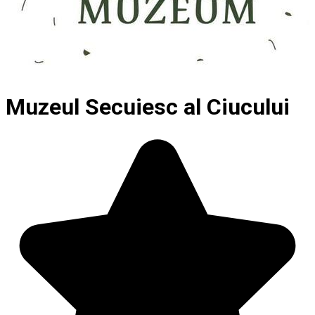
Muzeul Secuiesc al Ciucului