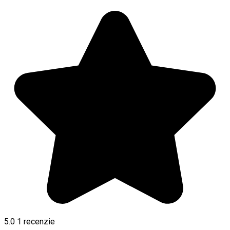
5.0
1 recenzie