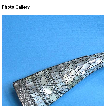
Photo Gallery