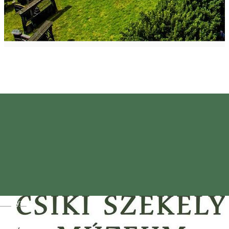
Magyar