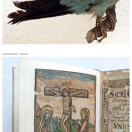
+7 fotografii