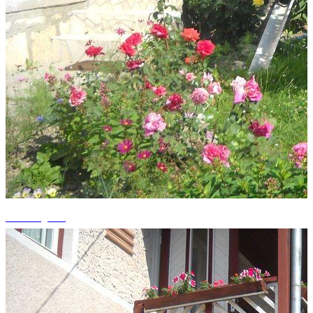
+8 fotografii