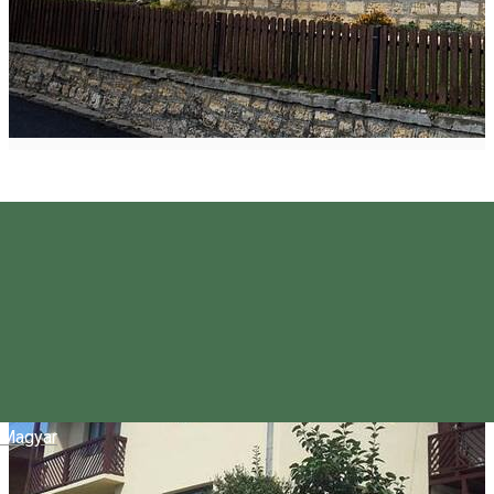
Magyar