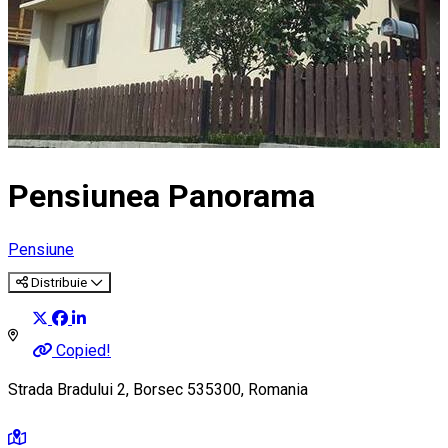
Pensiunea Panorama
Pensiune
Distribuie
Copied!
Strada Bradului 2, Borsec 535300, Romania