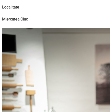
Localitate
Miercurea Ciuc