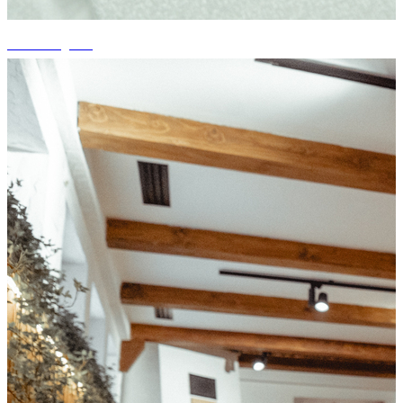
+14 fotografii