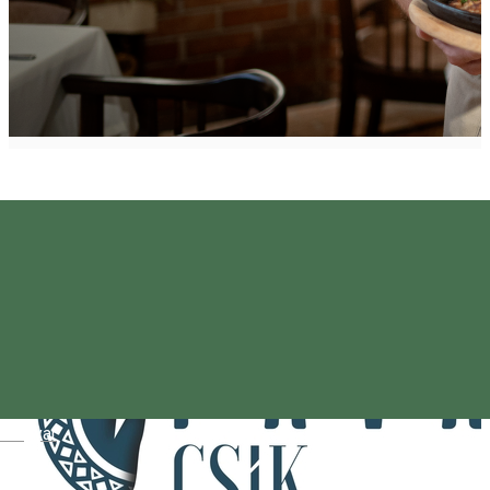
Magyar