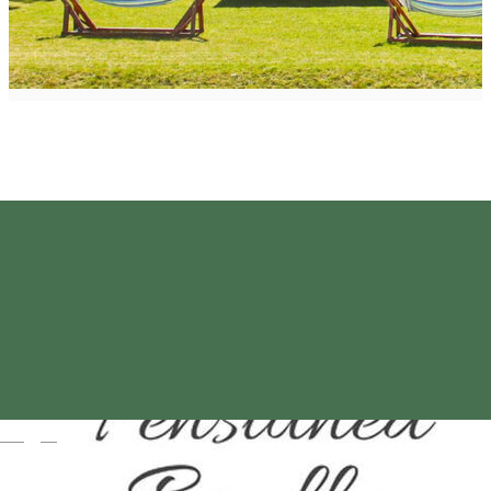
Magyar