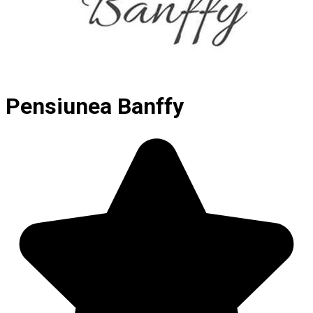
Pensiunea Banffy