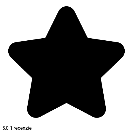
5.0
1 recenzie