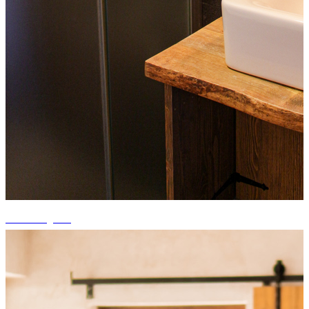
+15 fotografii