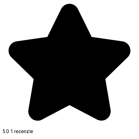
5.0
1 recenzie