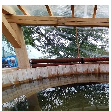
+3 fotografii