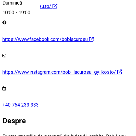
Duminică
https://boblacurosu.ro/
10:00
-
19:00
https://www.facebook.com/boblacurosu
https://www.instagram.com/bob_lacurosu_gyilkosto/
+40 764 233 333
Despre