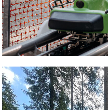
+5 fotografii