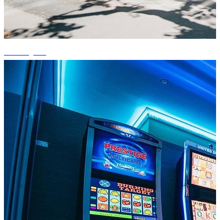
+2 fotografii