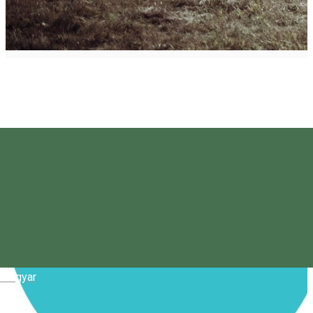
Magyar