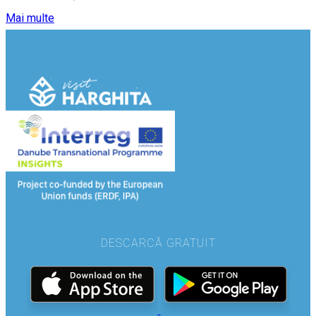
Mai multe
DESCARCĂ GRATUIT