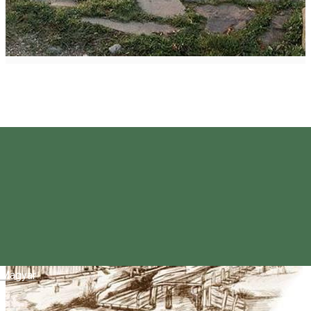
Magyar