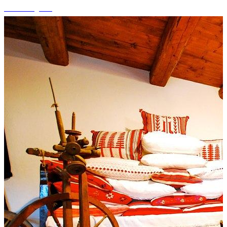
+10 fotografii