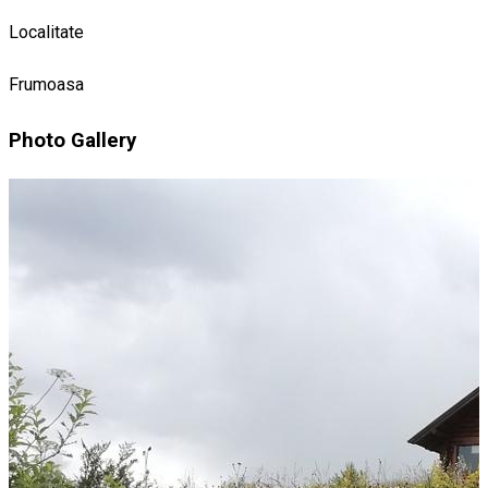
Localitate
Frumoasa
Photo Gallery