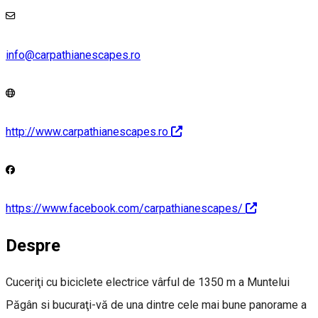
info@carpathianescapes.ro
http://www.carpathianescapes.ro
https://www.facebook.com/carpathianescapes/
Despre
Cuceriţi cu biciclete electrice vârful de 1350 m a Muntelui
Păgân si bucuraţi-vă de una dintre cele mai bune panorame a