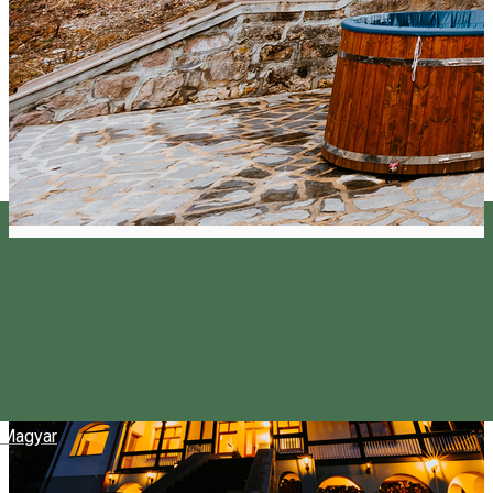
Magyar