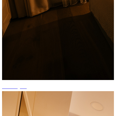
+13 fotografii