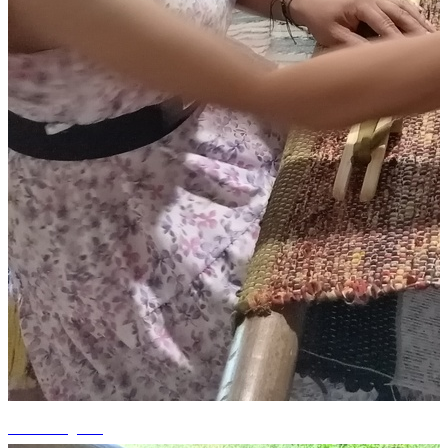
+15 fotografii