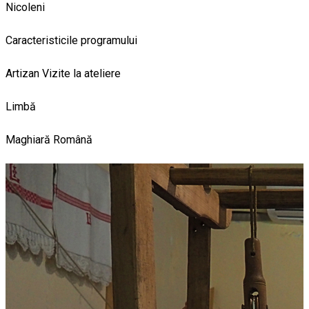
Nicoleni
Caracteristicile programului
Artizan
Vizite la ateliere
Limbă
Maghiară
Română