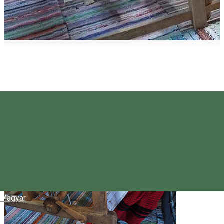
Magyar