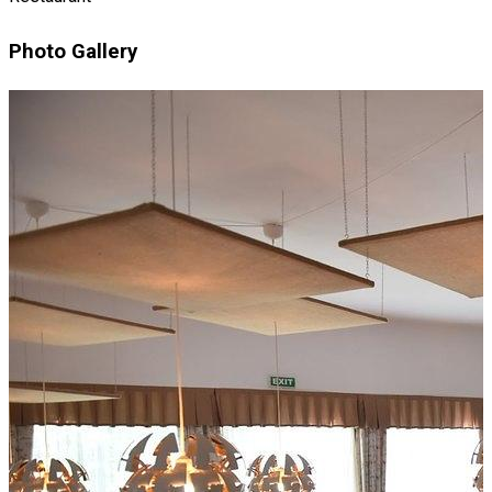
Photo Gallery