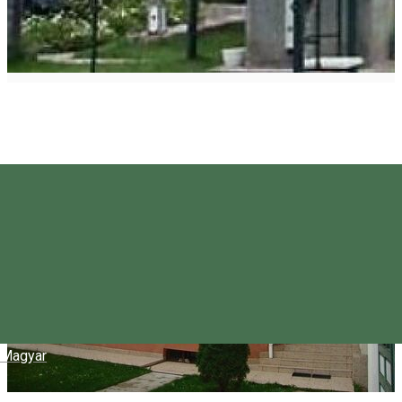
Magyar