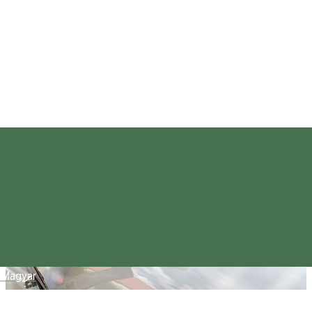
Magyar