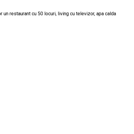
un restaurant cu 50 locuri, living cu televizor, apa calda