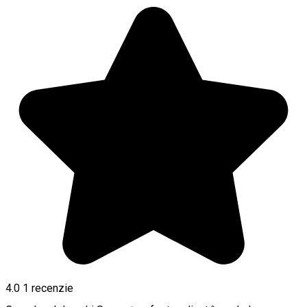
4.0
1 recenzie