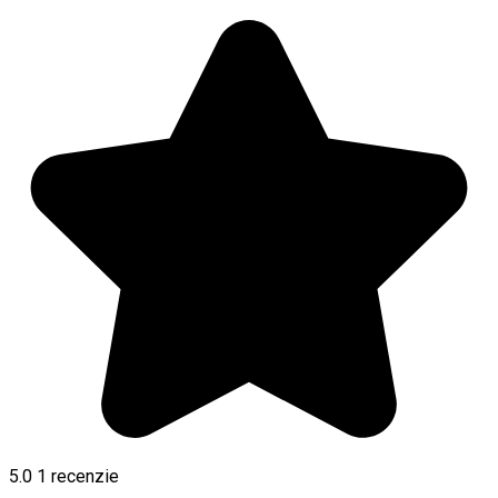
5.0
1 recenzie