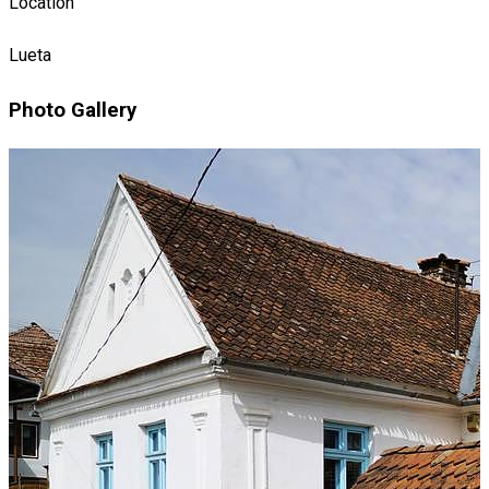
Location
Lueta
Photo Gallery