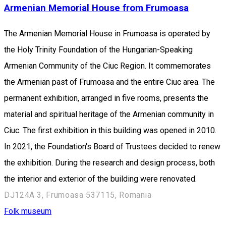
Armenian Memorial House from Frumoasa
The Armenian Memorial House in Frumoasa is operated by
the Holy Trinity Foundation of the Hungarian-Speaking
Armenian Community of the Ciuc Region. It commemorates
the Armenian past of Frumoasa and the entire Ciuc area. The
permanent exhibition, arranged in five rooms, presents the
material and spiritual heritage of the Armenian community in
Ciuc. The first exhibition in this building was opened in 2010.
In 2021, the Foundation's Board of Trustees decided to renew
the exhibition. During the research and design process, both
the interior and exterior of the building were renovated.
DJ124A 3, Frumoasa 537115, Romania
Folk museum