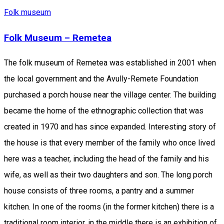
Folk museum
Folk Museum – Remetea
The folk museum of Remetea was established in 2001 when
the local government and the Avully-Remete Foundation
purchased a porch house near the village center. The building
became the home of the ethnographic collection that was
created in 1970 and has since expanded. Interesting story of
the house is that every member of the family who once lived
here was a teacher, including the head of the family and his
wife, as well as their two daughters and son. The long porch
house consists of three rooms, a pantry and a summer
kitchen. In one of the rooms (in the former kitchen) there is a
traditional room interior, in the middle there is an exhibition of