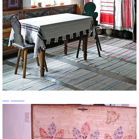
+1 photos