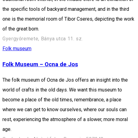
the specific tools of backyard management, and in the third
one is the memorial room of Tibor Cseres, depicting the work
of the great born.
Gyergyóremete, Bánya utca 11. sz.
Folk museum
Folk Museum – Ocna de Jos
The folk museum of Ocna de Jos offers an insight into the
world of crafts in the old days. We want this museum to
become a place of the old times, remembrance, a place
where we can get to know ourselves, where our souls can
rest, experiencing the atmosphere of a slower, more moral
age.