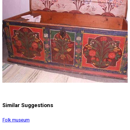
Similar Suggestions
Folk museum