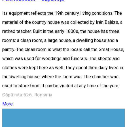
Its equipment reflects the 19th century living conditions. The
material of the country house was collected by Irén Balázs, a
retired teacher. Built in the early 1800s, the house has three
rooms: a clean room, a large house, a dwelling house and a
pantry. The clean room is what the locals call the Great House,
which was used for weddings and funerals. The sheets and
clothes were kept here as well. They spent their daily lives in
the dwelling house, where the loom was. The chamber was
used to store food. It can be visited at any time of the year.
Căpâlnița 526, Romania
More