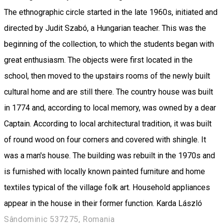
The ethnographic circle started in the late 1960s, initiated and
directed by Judit Szabó, a Hungarian teacher. This was the
beginning of the collection, to which the students began with
great enthusiasm. The objects were first located in the
school, then moved to the upstairs rooms of the newly built
cultural home and are still there. The country house was built
in 1774 and, according to local memory, was owned by a dear
Captain. According to local architectural tradition, it was built
of round wood on four corners and covered with shingle. It
was a man's house. The building was rebuilt in the 1970s and
is furnished with locally known painted furniture and home
textiles typical of the village folk art. Household appliances
appear in the house in their former function. Karda László
Sândominic 537275, Romania