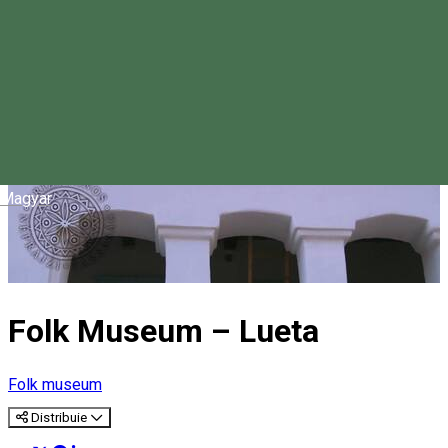
Magyar
Folk Museum – Lueta
Folk museum
Distribuie