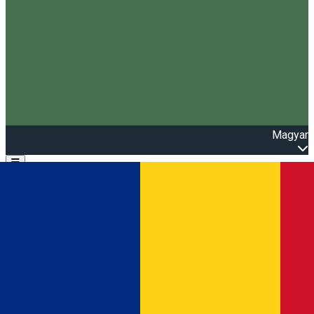
Magyar
Open main menu