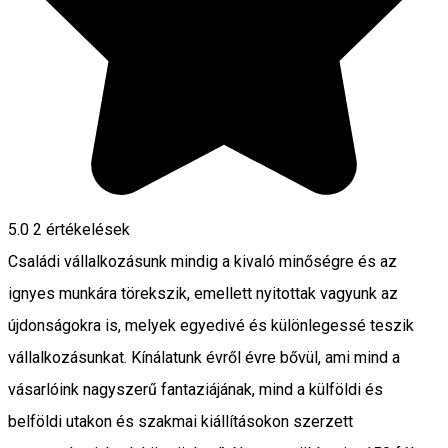
5.0
2
értékelések
Családi vállalkozásunk mindig a kivaló minőségre és az
ignyes munkára törekszik, emellett nyitottak vagyunk az
újdonságokra is, melyek egyedivé és különlegessé teszik
vállalkozásunkat. Kínálatunk évről évre bővül, ami mind a
vásarlóink nagyszerű fantaziájának, mind a külföldi és
belföldi utakon és szakmai kiállításokon szerzett