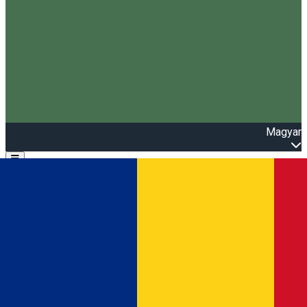
Magyar
Open main menu