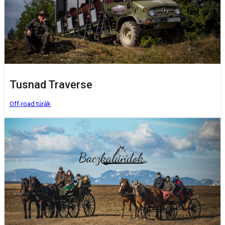
Tusnad Traverse
Off-road túrák