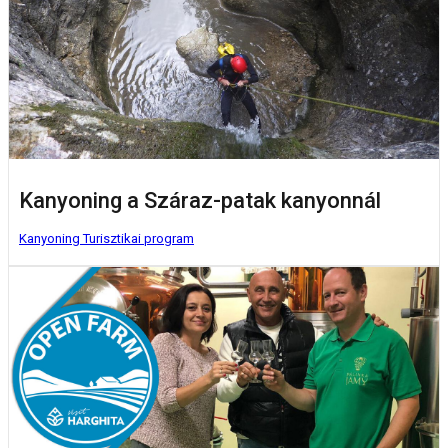
Kanyoning a Száraz-patak kanyonnál
Kanyoning
Turisztikai program