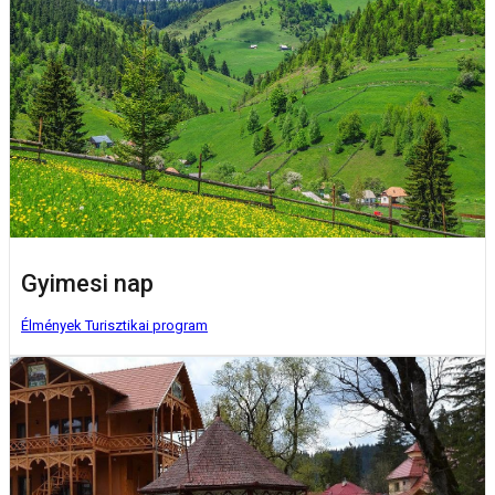
Gyimesi nap
Élmények
Turisztikai program