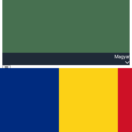
Magyar
Open main menu