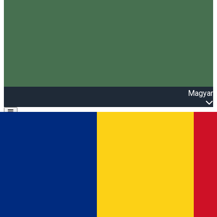
Magyar
Open main menu