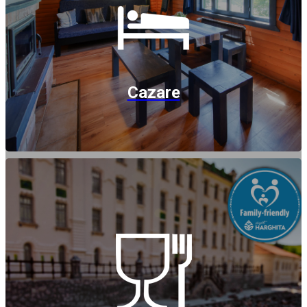
Cazare