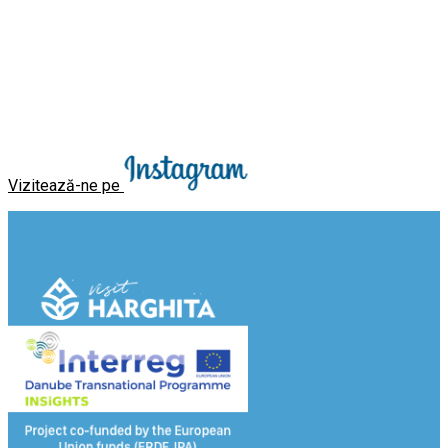
Vizitează-ne pe