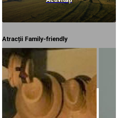
Atracții Family-friendly