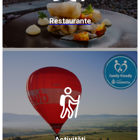
Restaurante
Activități