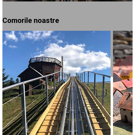
Comorile noastre