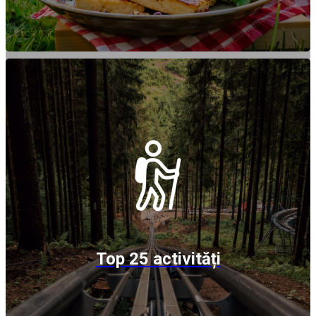
Top 25 activități